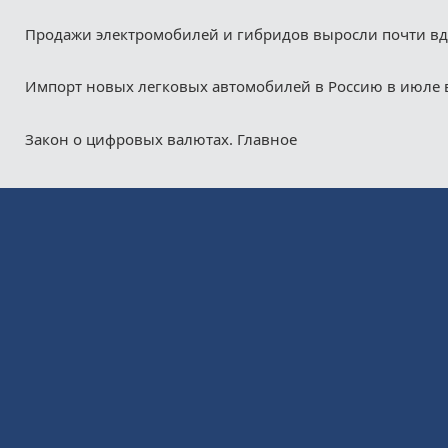
Продажи электромобилей и гибридов выросли почти в
Импорт новых легковых автомобилей в Россию в июле 
Закон о цифровых валютах. Главное