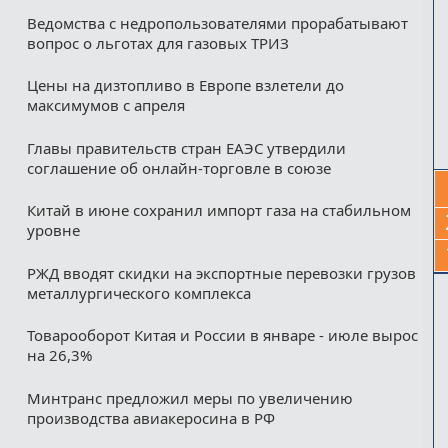
Ведомства с недропользователями прорабатывают
вопрос о льготах для газовых ТРИЗ
Цены на дизтопливо в Европе взлетели до
максимумов с апреля
Главы правительств стран ЕАЭС утвердили
соглашение об онлайн-торговле в союзе
Китай в июне сохранил импорт газа на стабильном
уровне
РЖД вводят скидки на экспортные перевозки грузов
металлургического комплекса
Товарооборот Китая и России в январе - июле вырос
на 26,3%
Минтранс предложил меры по увеличению
производства авиакеросина в РФ