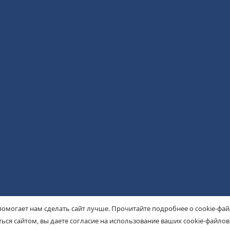
помогает нам сделать сайт лучше. Прочитайте подробнее о cookie-фа
ься сайтом, вы даете согласие на использование ваших cookie-файлов