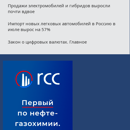
Продажи электромобилей и гибридов выросли
почти вдвое
Импорт новых легковых автомобилей в Россию в
июле вырос на 57%
Закон о цифровых валютах. Главное