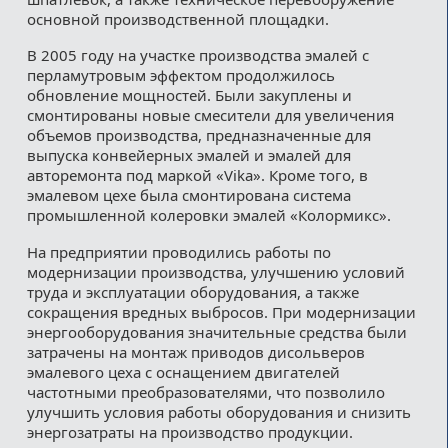
основной производственной площадки.
В 2005 году на участке производства эмалей с
перламутровым эффектом продолжилось
обновление мощностей. Были закуплены и
смонтированы новые смесители для увеличения
объемов производства, предназначенные для
выпуска конвейерных эмалей и эмалей для
авторемонта под маркой «Vika». Кроме того, в
эмалевом цехе была смонтирована система
промышленной колеровки эмалей «Колормикс».
На предприятии проводились работы по
модернизации производства, улучшению условий
труда и эксплуатации оборудования, а также
сокращения вредных выбросов. При модернизации
энергооборудования значительные средства были
затрачены на монтаж приводов дисольверов
эмалевого цеха с оснащением двигателей
частотными преобразователями, что позволило
улучшить условия работы оборудования и снизить
энергозатраты на производство продукции.