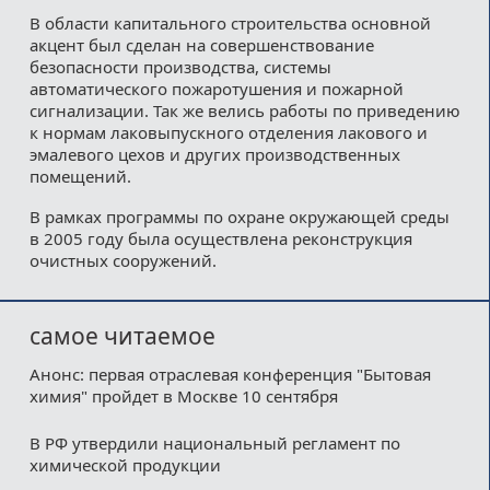
В области капитального строительства основной
акцент был сделан на совершенствование
безопасности производства, системы
автоматического пожаротушения и пожарной
сигнализации. Так же велись работы по приведению
к нормам лаковыпускного отделения лакового и
эмалевого цехов и других производственных
помещений.
В рамках программы по охране окружающей среды
в 2005 году была осуществлена реконструкция
очистных сооружений.
самое читаемое
Анонс: первая отраслевая конференция "Бытовая
химия" пройдет в Москве 10 сентября
В РФ утвердили национальный регламент по
химической продукции