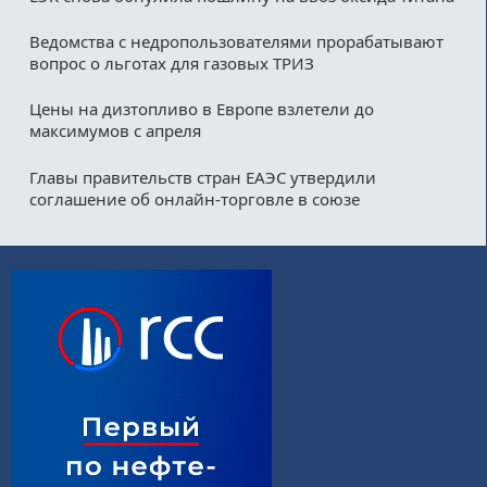
Ведомства с недропользователями прорабатывают
вопрос о льготах для газовых ТРИЗ
Цены на дизтопливо в Европе взлетели до
максимумов с апреля
Главы правительств стран ЕАЭС утвердили
соглашение об онлайн-торговле в союзе