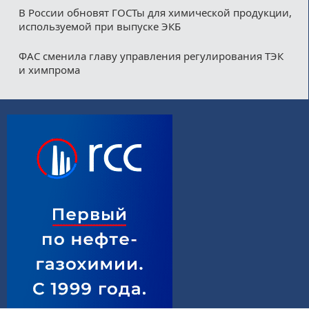
В России обновят ГОСТы для химической продукции,
используемой при выпуске ЭКБ
ФАС сменила главу управления регулирования ТЭК
и химпрома