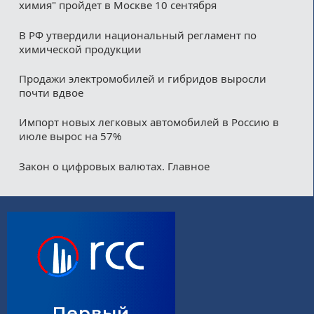
химия" пройдет в Москве 10 сентября
В РФ утвердили национальный регламент по
химической продукции
Продажи электромобилей и гибридов выросли
почти вдвое
Импорт новых легковых автомобилей в Россию в
июле вырос на 57%
Закон о цифровых валютах. Главное