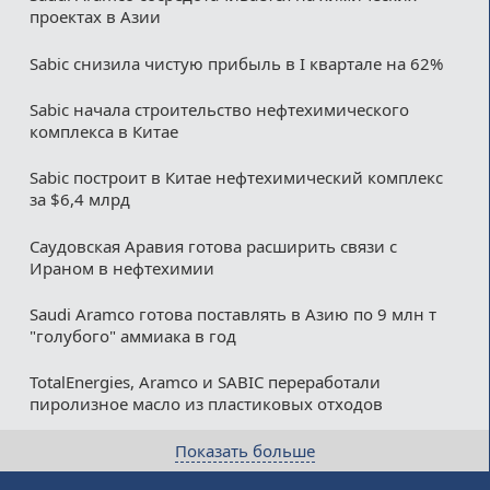
проектах в Азии
Sabic снизила чистую прибыль в I квартале на 62%
Sabic начала строительство нефтехимического
комплекса в Китае
Sabic построит в Китае нефтехимический комплекс
за $6,4 млрд
Саудовская Аравия готова расширить связи с
Ираном в нефтехимии
Saudi Aramco готова поставлять в Азию по 9 млн т
"голубого" аммиака в год
TotalEnergies, Aramco и SABIC переработали
пиролизное масло из пластиковых отходов
Показать больше