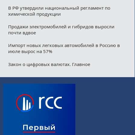
В РФ утвердили национальный регламент по
химической продукции
Продажи электромобилей и гибридов выросли
почти вдвое
Импорт новых легковых автомобилей в Россию в
июле вырос на 57%
Закон о цифровых валютах. Главное