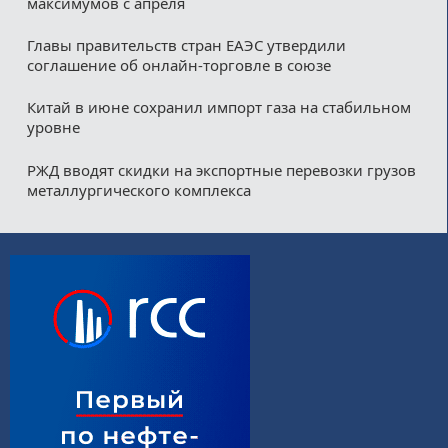
максимумов с апреля
Главы правительств стран ЕАЭС утвердили
соглашение об онлайн-торговле в союзе
Китай в июне сохранил импорт газа на стабильном
уровне
РЖД вводят скидки на экспортные перевозки грузов
металлургического комплекса