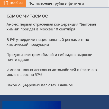
13
ноября
Полимерные трубы и фитинги
самое читаемое
Анонс: первая отраслевая конференция "Бытовая
химия" пройдет в Москве 10 сентября
В РФ утвердили национальный регламент по
химической продукции
Продажи электромобилей и гибридов выросли
почти вдвое
Импорт новых легковых автомобилей в Россию в
июле вырос на 57%
Закон о цифровых валютах. Главное