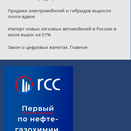
Продажи электромобилей и гибридов выросли
почти вдвое
Импорт новых легковых автомобилей в Россию в
июле вырос на 57%
Закон о цифровых валютах. Главное