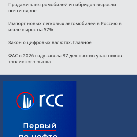
Продажи электромобилей и гибридов выросли
почти вдвое
Импорт новых легковых автомобилей в Россию в
июле вырос на 57%
Закон о цифровых валютах. Главное
ФАС в 2026 году завела 37 дел против участников
топливного рынка