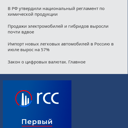
В РФ утвердили национальный регламент по
химической продукции
Продажи электромобилей и гибридов выросли
почти вдвое
Импорт новых легковых автомобилей в Россию в
июле вырос на 57%
Закон о цифровых валютах. Главное