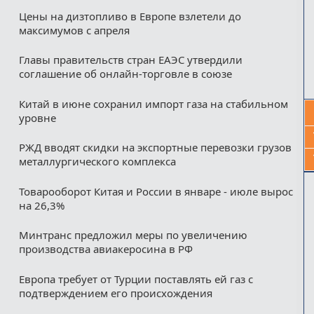
Цены на дизтопливо в Европе взлетели до
максимумов с апреля
Главы правительств стран ЕАЭС утвердили
соглашение об онлайн-торговле в союзе
Китай в июне сохранил импорт газа на стабильном
уровне
РЖД вводят скидки на экспортные перевозки грузов
металлургического комплекса
Товарооборот Китая и России в январе - июле вырос
на 26,3%
Минтранс предложил меры по увеличению
производства авиакеросина в РФ
Европа требует от Турции поставлять ей газ с
подтверждением его происхождения