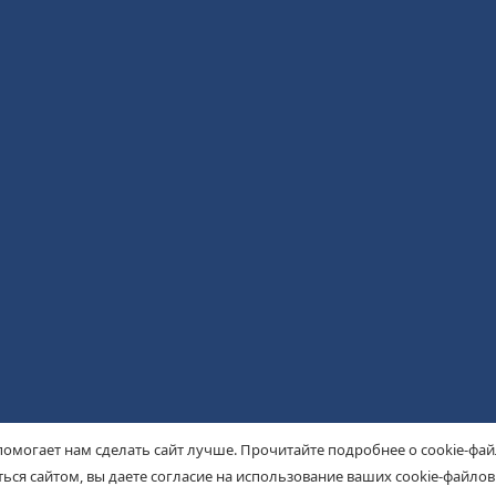
помогает нам сделать сайт лучше. Прочитайте подробнее о cookie-фа
ься сайтом, вы даете согласие на использование ваших cookie-файлов