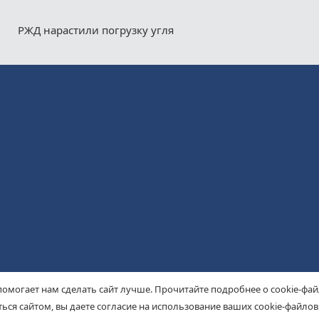
РЖД нарастили погрузку угля
помогает нам сделать сайт лучше. Прочитайте подробнее о cookie-фа
ься сайтом, вы даете согласие на использование ваших cookie-файлов