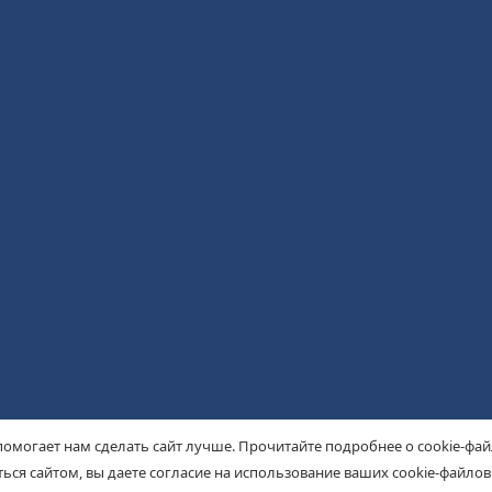
помогает нам сделать сайт лучше. Прочитайте подробнее о cookie-фа
ься сайтом, вы даете согласие на использование ваших cookie-файлов