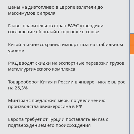
Цены на дизтопливо в Европе взлетели до
максимумов с апреля
Главы правительств стран ЕАЭС утвердили
соглашение об онлайн-торговле в союзе
Китай в июне сохранил импорт газа на стабильном
уровне
РЖД вводят скидки на экспортные перевозки грузов
металлургического комплекса
Товарооборот Китая и России в январе - июле вырос
на 26,3%
Минтранс предложил меры по увеличению
производства авиакеросина в РФ
Европа требует от Турции поставлять ей газ с
подтверждением его происхождения