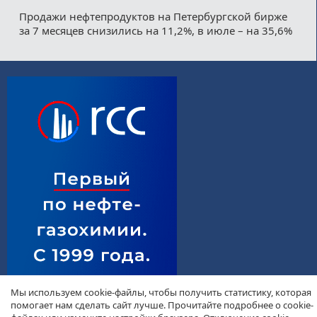
Продажи нефтепродуктов на Петербургской бирже
за 7 месяцев снизились на 11,2%, в июле – на 35,6%
Мы используем cookie-файлы, чтобы получить статистику, которая
помогает нам сделать сайт лучше. Прочитайте подробнее о cookie-