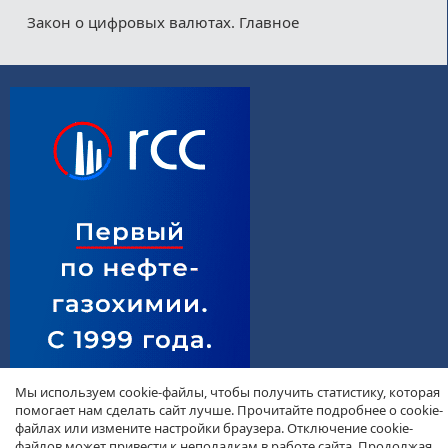
Закон о цифровых валютах. Главное
Мы используем cookie-файлы, чтобы получить статистику, которая
помогает нам сделать сайт лучше. Прочитайте подробнее о cookie-
файлах или измените настройки браузера. Отключение cookie-
файлов может привести к неполадкам в работе сайта. Продолжая