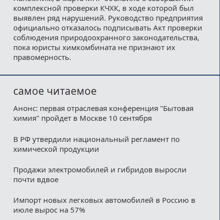
комплексной проверки КЧХК, в ходе которой был
выявлен ряд нарушений. Руководство предприятия
официально отказалось подписывать Акт проверки
соблюдения природоохранного законодательства,
пока юристы химкомбината не признают их
правомерность.
самое читаемое
Анонс: первая отраслевая конференция "Бытовая
химия" пройдет в Москве 10 сентября
В РФ утвердили национальный регламент по
химической продукции
Продажи электромобилей и гибридов выросли
почти вдвое
Импорт новых легковых автомобилей в Россию в
июле вырос на 57%