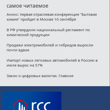
самое читаемое
Анонс: первая отраслевая конференция "Бытовая
химия" пройдет в Москве 10 сентября
В РФ утвердили национальный регламент по
химической продукции
Продажи электромобилей и гибридов выросли
почти вдвое
Импорт новых легковых автомобилей в Россию в
июле вырос на 57%
Закон о цифровых валютах. Главное