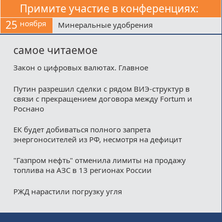
Примите участие в конференциях:
25
ноября
Минеральные удобрения
самое читаемое
Закон о цифровых валютах. Главное
Путин разрешил сделки с рядом ВИЭ-структур в
связи с прекращением договора между Fortum и
Роснано
ЕК будет добиваться полного запрета
энергоносителей из РФ, несмотря на дефицит
"Газпром нефть" отменила лимиты на продажу
топлива на АЗС в 13 регионах России
РЖД нарастили погрузку угля