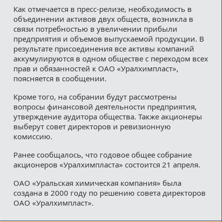
Как отмечается в пресс-релизе, необходимость в
объединении активов двух обществ, возникла в
связи потребностью в увеличении прибыли
предприятия и объемов выпускаемой продукции. В
результате присоединения все активы компаний
аккумулируются в одном обществе с переходом всех
прав и обязанностей к ОАО «Уралхимпласт»,
поясняется в сообщении.
Кроме того, на собрании будут рассмотрены
вопросы финансовой деятельности предприятия,
утверждение аудитора общества. Также акционеры
выберут совет директоров и ревизионную
комиссию.
Ранее сообщалось, что годовое общее собрание
акционеров «Уралхимпласта» состоится 21 апреля.
ОАО «Уральская химическая компания» была
создана в 2000 году по решению совета директоров
ОАО «Уралхимпласт».