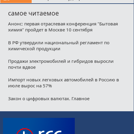
самое читаемое
Анонс: первая отраслевая конференция "Бытовая
химия" пройдет в Москве 10 сентября
В РФ утвердили национальный регламент по
химической продукции
Продажи электромобилей и гибридов выросли
почти вдвое
Импорт новых легковых автомобилей в Россию в
июле вырос на 57%
Закон о цифровых валютах. Главное