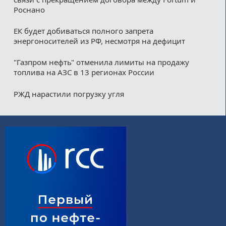
Роснано
ЕК будет добиваться полного запрета
энергоносителей из РФ, несмотря на дефицит
"Газпром нефть" отменила лимиты на продажу
топлива на АЗС в 13 регионах России
РЖД нарастили погрузку угля