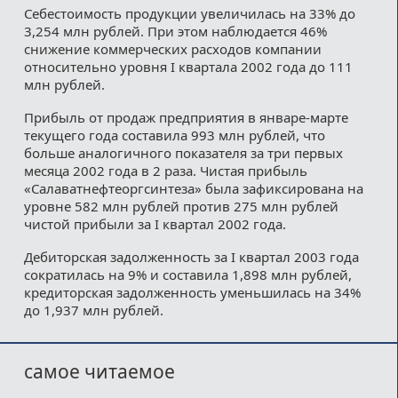
Себестоимость продукции увеличилась на 33% до
3,254 млн рублей. При этом наблюдается 46%
снижение коммерческих расходов компании
относительно уровня I квартала 2002 года до 111
млн рублей.
Прибыль от продаж предприятия в январе-марте
текущего года составила 993 млн рублей, что
больше аналогичного показателя за три первых
месяца 2002 года в 2 раза. Чистая прибыль
«Салаватнефтеоргсинтеза» была зафиксирована на
уровне 582 млн рублей против 275 млн рублей
чистой прибыли за I квартал 2002 года.
Дебиторская задолженность за I квартал 2003 года
сократилась на 9% и составила 1,898 млн рублей,
кредиторская задолженность уменьшилась на 34%
до 1,937 млн рублей.
самое читаемое