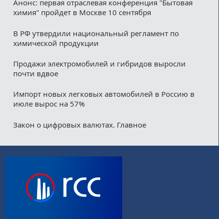
Анонс: первая отраслевая конференция "Бытовая
химия" пройдет в Москве 10 сентября
В РФ утвердили национальный регламент по
химической продукции
Продажи электромобилей и гибридов выросли
почти вдвое
Импорт новых легковых автомобилей в Россию в
июле вырос на 57%
Закон о цифровых валютах. Главное