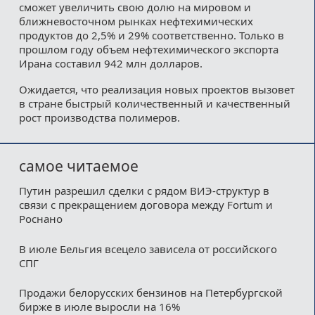
сможет увеличить свою долю на мировом и
ближневосточном рынках нефтехимических
продуктов до 2,5% и 29% соответственно. Только в
прошлом году объем нефтехимического экспорта
Ирана составил 942 млн долларов.
Ожидается, что реализация новых проектов вызовет
в стране быстрый количественный и качественный
рост производства полимеров.
самое читаемое
Путин разрешил сделки с рядом ВИЭ-структур в
связи с прекращением договора между Fortum и
Роснано
В июле Бельгия всецело зависела от российского
СПГ
Продажи белорусских бензинов на Петербургской
бирже в июле выросли на 16%