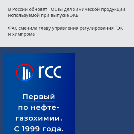
В России обновят ГОСТы для химической продукции,
используемой при выпуске ЭКБ
ФАС сменила главу управления регулирования ТЭК
и химпрома