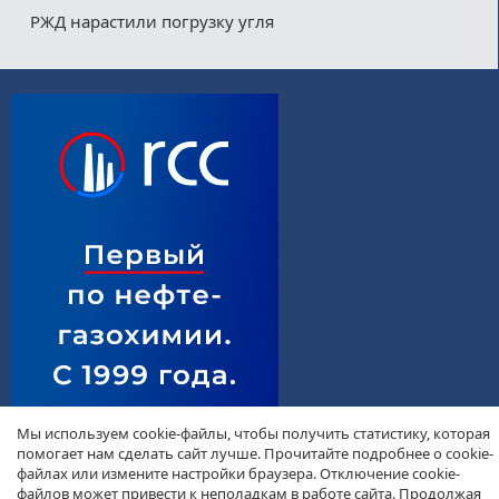
РЖД нарастили погрузку угля
Мы используем cookie-файлы, чтобы получить статистику, которая
помогает нам сделать сайт лучше. Прочитайте подробнее о cookie-
файлах или измените настройки браузера. Отключение cookie-
файлов может привести к неполадкам в работе сайта. Продолжая