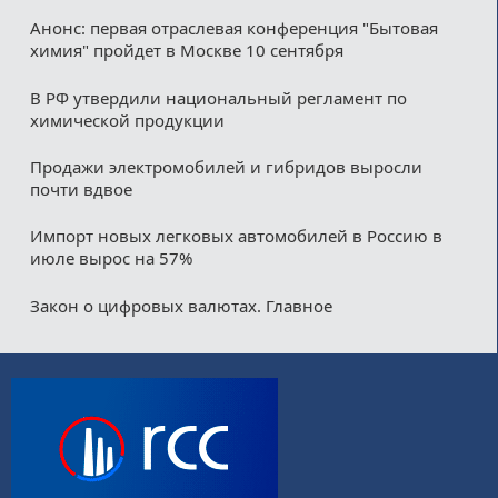
Анонс: первая отраслевая конференция "Бытовая
химия" пройдет в Москве 10 сентября
В РФ утвердили национальный регламент по
химической продукции
Продажи электромобилей и гибридов выросли
почти вдвое
Импорт новых легковых автомобилей в Россию в
июле вырос на 57%
Закон о цифровых валютах. Главное