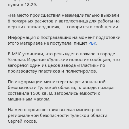
пульт в 18:29.
«На место происшествия незамедлительно выехали
8 пожарных расчетов и автолестница для работы на
верхних этажах здания», — говорится в сообщении.
Информация о пострадавших на момент подготовки
этого материала не поступала, пишет
РБК
.
В МЧС уточнили, что речь идет о пожаре в городе
Узловая. Издание «Тульские новости» сообщает, что
загорелся один из цехов завода «Пластик» по
производству пластиков и полистиролов.
По информации министерства региональной
безопасности Тульской области, площадь пожара
составила 1500 кв. м, загорелись емкости с
машинным маслом.
На место происшествия выехал министр по
региональной безопасности Тульской области
Сергей Косов.