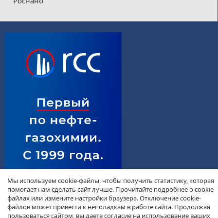
Роснано
Мы используем cookie-файлы, чтобы получить статистику, которая
помогает нам сделать сайт лучше. Прочитайте подробнее о cookie-
файлах или измените настройки браузера. Отключение cookie-
файлов может привести к неполадкам в работе сайта. Продолжая
пользоваться сайтом, вы даете согласие на использование ваших