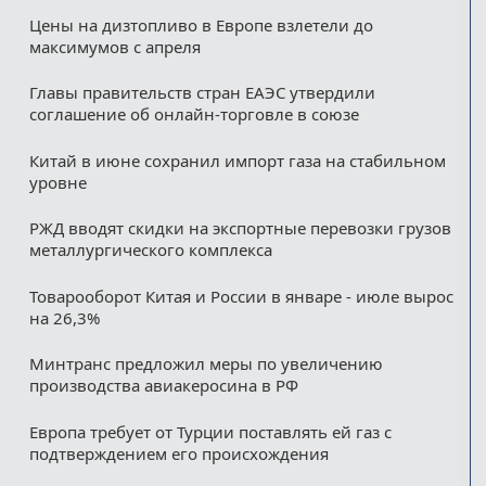
Цены на дизтопливо в Европе взлетели до
максимумов с апреля
Главы правительств стран ЕАЭС утвердили
соглашение об онлайн-торговле в союзе
Китай в июне сохранил импорт газа на стабильном
уровне
РЖД вводят скидки на экспортные перевозки грузов
металлургического комплекса
Товарооборот Китая и России в январе - июле вырос
на 26,3%
Минтранс предложил меры по увеличению
производства авиакеросина в РФ
Европа требует от Турции поставлять ей газ с
подтверждением его происхождения