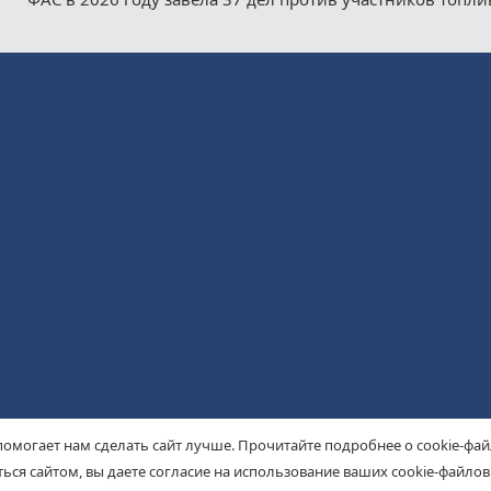
помогает нам сделать сайт лучше. Прочитайте подробнее о cookie-фа
ься сайтом, вы даете согласие на использование ваших cookie-файлов