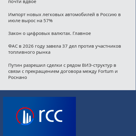
почти вдвое
Импорт новых легковых автомобилей в Россию в
июле вырос на 57%
Закон о цифровых валютах. Главное
ФАС в 2026 году завела 37 дел против участников
топливного рынка
Путин разрешил сделки с рядом ВИЭ-структур в
связи с прекращением договора между Fortum и
Роснано