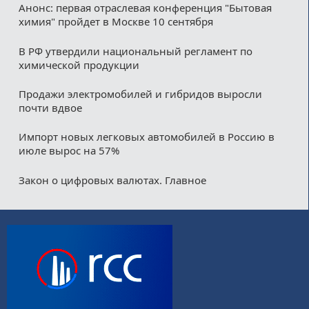
Анонс: первая отраслевая конференция "Бытовая
химия" пройдет в Москве 10 сентября
В РФ утвердили национальный регламент по
химической продукции
Продажи электромобилей и гибридов выросли
почти вдвое
Импорт новых легковых автомобилей в Россию в
июле вырос на 57%
Закон о цифровых валютах. Главное