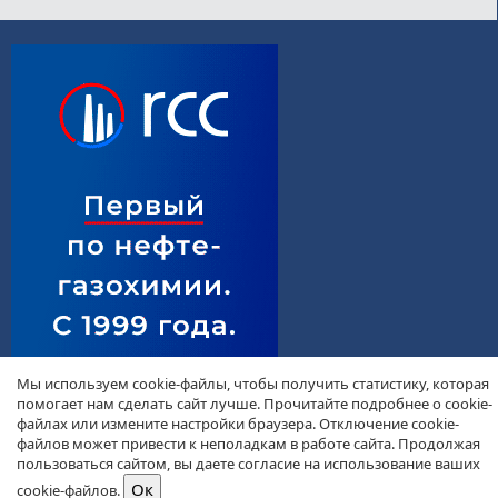
Мы используем cookie-файлы, чтобы получить статистику, которая
помогает нам сделать сайт лучше. Прочитайте подробнее о cookie-
файлах или измените настройки браузера. Отключение cookie-
файлов может привести к неполадкам в работе сайта. Продолжая
пользоваться сайтом, вы даете согласие на использование ваших
cookie-файлов.