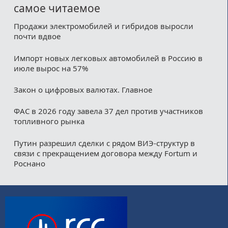
самое читаемое
Продажи электромобилей и гибридов выросли
почти вдвое
Импорт новых легковых автомобилей в Россию в
июле вырос на 57%
Закон о цифровых валютах. Главное
ФАС в 2026 году завела 37 дел против участников
топливного рынка
Путин разрешил сделки с рядом ВИЭ-структур в
связи с прекращением договора между Fortum и
Роснано