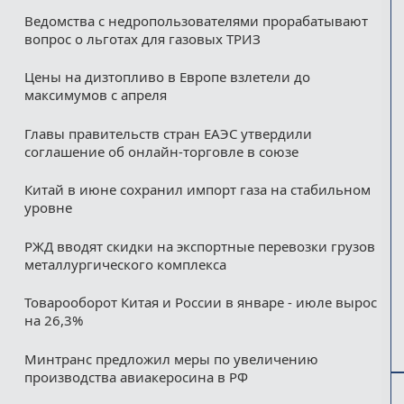
Ведомства с недропользователями прорабатывают
вопрос о льготах для газовых ТРИЗ
Цены на дизтопливо в Европе взлетели до
максимумов с апреля
Главы правительств стран ЕАЭС утвердили
соглашение об онлайн-торговле в союзе
Китай в июне сохранил импорт газа на стабильном
уровне
РЖД вводят скидки на экспортные перевозки грузов
металлургического комплекса
Товарооборот Китая и России в январе - июле вырос
на 26,3%
Минтранс предложил меры по увеличению
производства авиакеросина в РФ