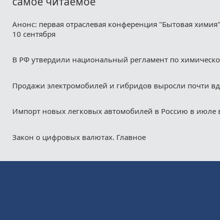
самое читаемое
Анонс: первая отраслевая конференция "Бытовая химия"
10 сентября
В РФ утвердили национальный регламент по химическ
Продажи электромобилей и гибридов выросли почти в
Импорт новых легковых автомобилей в Россию в июле 
Закон о цифровых валютах. Главное