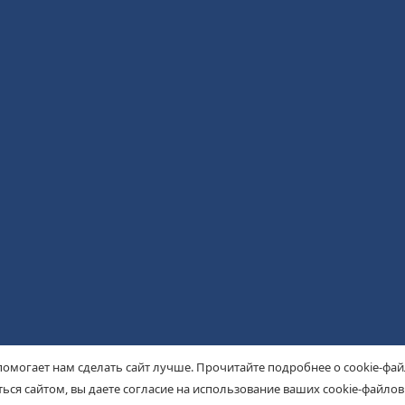
помогает нам сделать сайт лучше. Прочитайте подробнее о cookie-фа
ься сайтом, вы даете согласие на использование ваших cookie-файлов