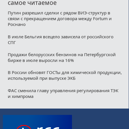
самое читаемое
Путин разрешил сделки с рядом ВИЭ-структур в
связи с прекращением договора между Fortum и
Роснано
В июле Бельгия всецело зависела от российского
СПГ
Продажи белорусских бензинов на Петербургской
бирже в июле выросли на 16%
В России обновят ГОСТы для химической продукции,
используемой при выпуске ЭКБ
ФАС сменила главу управления регулирования ТЭК
и химпрома