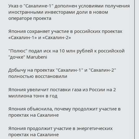
Указ о "Сахалине-1" дополнен условиями получения
иностранными инвесторами доли в новом
операторе проекта
Япония сохраняет участие в российских проектах
«Сахалин-1» и «Сахалин-2»
"Полюс" подал иск на 10 млн рублей к российской
"дочке" Marubeni
Добычу на проектах "Сахалин-1" и "Сахалин-2"
полностью восстановили
Япония увеличит поставки газа из России на 2
миллиона тонн в год
Япония объяснила, почему продолжит участие в
проектах на Сахалине
Япония продолжит участие в энергетических
проектах на Сахалине