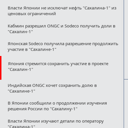
Власти Японии не исключат нефть "Сахалина-1" из
ценовых ограничений
Кабмин разрешил ONGC и Sodeco получить доли в
"Сахалин-1"
Японская Sodeco получила разрешение продолжить
участие в "Сахалине-1"
Япония стремится сохранить участие в проекте
"Сахалин-1"
Индийская ONGC хочет сохранить долю в
"Сахалине-1"
В Японии сообщили о продолжении изучения
решения России по "Сахалину-1"
Власти Японии изучают детали по оператору
"Сахалина-1"