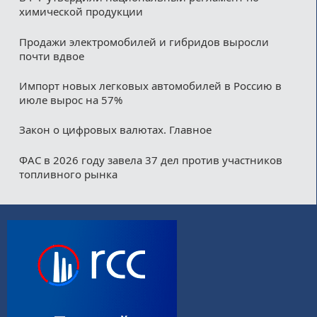
химической продукции
Продажи электромобилей и гибридов выросли
почти вдвое
Импорт новых легковых автомобилей в Россию в
июле вырос на 57%
Закон о цифровых валютах. Главное
ФАС в 2026 году завела 37 дел против участников
топливного рынка