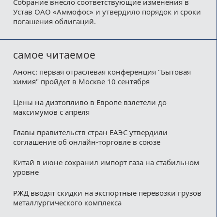
Собрание внесло соответствующие изменения в
Устав ОАО «Аммофос» и утвердило порядок и сроки
погашения облигаций.
самое читаемое
Анонс: первая отраслевая конференция "Бытовая
химия" пройдет в Москве 10 сентября
Цены на дизтопливо в Европе взлетели до
максимумов с апреля
Главы правительств стран ЕАЭС утвердили
соглашение об онлайн-торговле в союзе
Китай в июне сохранил импорт газа на стабильном
уровне
РЖД вводят скидки на экспортные перевозки грузов
металлургического комплекса