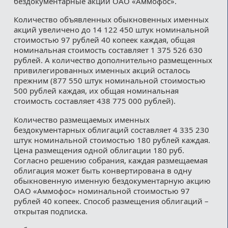
бездокументарные акции ОАО «Аммофос».
Количество объявленных обыкновенных именных
акций увеличено до 14 122 450 штук номинальной
стоимостью 97 рублей 40 копеек каждая, общая
номинальная стоимость составляет 1 375 526 630
рублей. А количество дополнительно размещенных
привилегированных именных акций осталось
прежним (877 550 штук номинальной стоимостью
500 рублей каждая, их общая номинальная
стоимость составляет 438 775 000 рублей).
Количество размещаемых именных
бездокументарных облигаций составляет 4 335 230
штук номинальной стоимостью 180 рублей каждая.
Цена размещения одной облигации 180 руб.
Согласно решению собрания, каждая размещаемая
облигация может быть конвертирована в одну
обыкновенную именную бездокументарную акцию
ОАО «Аммофос» номинальной стоимостью 97
рублей 40 копеек. Способ размещения облигаций –
открытая подписка.