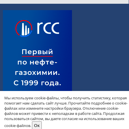
Мы используем cookie-файлы, чтобы получить статистику, которая
помогает нам сделать сайт лучше. Прочитайте подробнее о cookie-
файлах или измените настройки браузера. Отключение cookie-
файлов может привести к неполадкам в работе сайта. Продолжая
пользоваться сайтом, вы даете согласие на использование ваших
cookie-файлов.