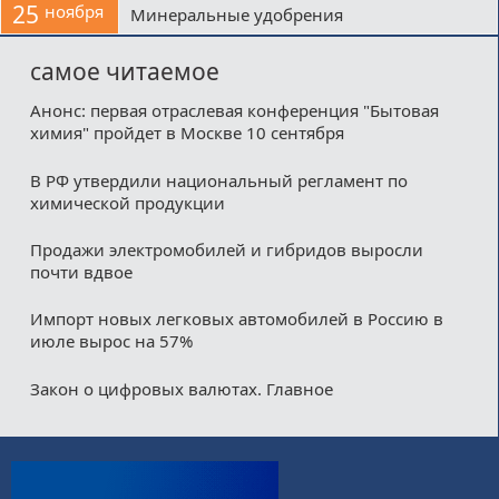
25
ноября
Минеральные удобрения
самое читаемое
Анонс: первая отраслевая конференция "Бытовая
химия" пройдет в Москве 10 сентября
В РФ утвердили национальный регламент по
химической продукции
Продажи электромобилей и гибридов выросли
почти вдвое
Импорт новых легковых автомобилей в Россию в
июле вырос на 57%
Закон о цифровых валютах. Главное