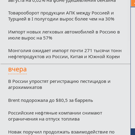
Товарооборот продукции АПК между Россией и
Турцией в I полугодии вырос более чем на 30%
Импорт новых легковых автомобилей в Россию в
июле вырос на 57%
Монголия ожидает импорт почти 271 тысячи тонн
нефтепродуктов из России, Китая и Южной Кореи
вчера
В России упростят регистрацию пестицидов и
агрохимикатов
Brent подорожала до $80,5 за баррель
Российские нефтяные компании снимают
ограничения на отпуск топлива
Новак поручил продолжать взаимодействие по