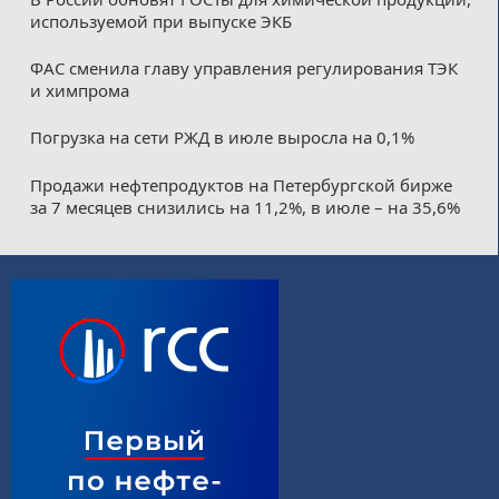
используемой при выпуске ЭКБ
ФАС сменила главу управления регулирования ТЭК
и химпрома
Погрузка на сети РЖД в июле выросла на 0,1%
Продажи нефтепродуктов на Петербургской бирже
за 7 месяцев снизились на 11,2%, в июле – на 35,6%