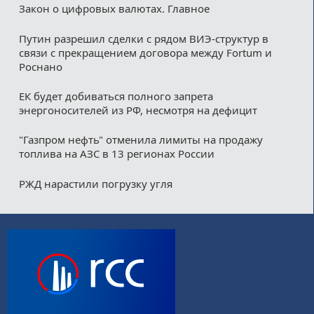
Закон о цифровых валютах. Главное
Путин разрешил сделки с рядом ВИЭ-структур в
связи с прекращением договора между Fortum и
Роснано
ЕК будет добиваться полного запрета
энергоносителей из РФ, несмотря на дефицит
"Газпром нефть" отменила лимиты на продажу
топлива на АЗС в 13 регионах России
РЖД нарастили погрузку угля