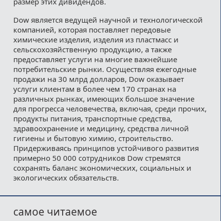
размер этих дивидендов.
Dow является ведущей научной и технологической
компанией, которая поставляет передовые
химические изделия, изделия из пластмасс и
сельскохозяйственную продукцию, а также
предоставляет услуги на многие важнейшие
потребительские рынки. Осуществляя ежегодные
продажи на 30 млрд долларов, Dow оказывает
услуги клиентам в более чем 170 странах на
различных рынках, имеющих большое значение
для прогресса человечества, включая, среди прочих,
продукты питания, транспортные средства,
здравоохранение и медицину, средства личной
гигиены и бытовую химию, строительство.
Придерживаясь принципов устойчивого развития
примерно 50 000 сотрудников Dow стремятся
сохранять баланс экономических, социальных и
экологических обязательств.
самое читаемое