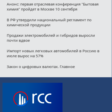
Анонс: первая отраслевая конференция "Бытовая
химия" пройдет в Москве 10 сентября
В РФ утвердили национальный регламент по
химической продукции
Продажи электромобилей и гибридов выросли
почти вдвое
Импорт новых легковых автомобилей в Россию в
июле вырос на 57%
Закон о цифровых валютах. Главное