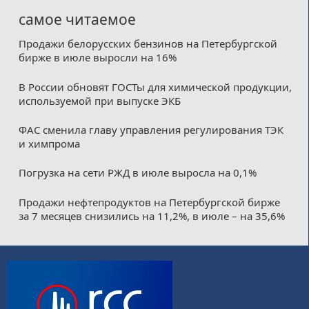
самое читаемое
Продажи белорусских бензинов на Петербургской
бирже в июле выросли на 16%
В России обновят ГОСТы для химической продукции,
используемой при выпуске ЭКБ
ФАС сменила главу управления регулирования ТЭК
и химпрома
Погрузка на сети РЖД в июле выросла на 0,1%
Продажи нефтепродуктов на Петербургской бирже
за 7 месяцев снизились на 11,2%, в июле – на 35,6%