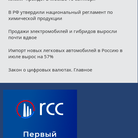
В РФ утвердили национальный регламент по
химической продукции
Продажи электромобилей и гибридов выросли
почти вдвое
Импорт новых легковых автомобилей в Россию в
июле вырос на 57%
Закон о цифровых валютах. Главное