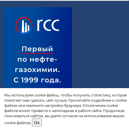
Мы используем cookie-файлы, чтобы получить статистику, которая
помогает нам сделать сайт лучше. Прочитайте подробнее о cookie-
файлах или измените настройки браузера. Отключение cookie-
файлов может привести к неполадкам в работе сайта. Продолжая
пользоваться сайтом, вы даете согласие на использование ваших
cookie-файлов.