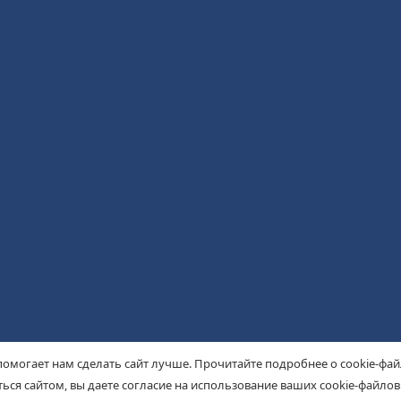
помогает нам сделать сайт лучше. Прочитайте подробнее о cookie-фа
ься сайтом, вы даете согласие на использование ваших cookie-файлов