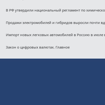
В РФ утвердили национальный регламент по химическ
Продажи электромобилей и гибридов выросли почти в
Импорт новых легковых автомобилей в Россию в июле 
Закон о цифровых валютах. Главное