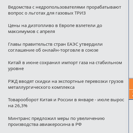
Ведомства с недропользователями прорабатывают
вопрос о льготах для газовых ТРИЗ
Цены на дизтопливо в Европе взлетели до
максимумов с апреля
Главы правительств стран ЕАЭС утвердили
соглашение об онлайн-торговле в союзе
Китай в июне сохранил импорт газа на стабильном
уровне
РЖД вводят скидки на экспортные перевозки грузов
металлургического комплекса
Товарооборот Китая и России в январе - июле вырос
на 26,3%
Минтранс предложил меры по увеличению
производства авиакеросина в РФ