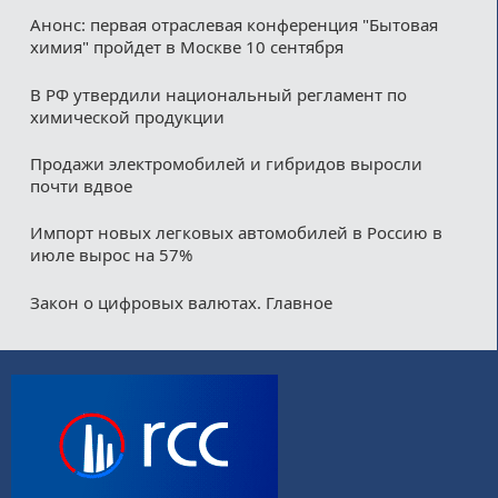
Анонс: первая отраслевая конференция "Бытовая
химия" пройдет в Москве 10 сентября
В РФ утвердили национальный регламент по
химической продукции
Продажи электромобилей и гибридов выросли
почти вдвое
Импорт новых легковых автомобилей в Россию в
июле вырос на 57%
Закон о цифровых валютах. Главное