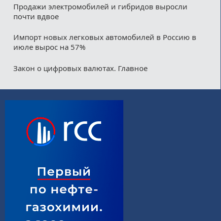
Продажи электромобилей и гибридов выросли
почти вдвое
Импорт новых легковых автомобилей в Россию в
июле вырос на 57%
Закон о цифровых валютах. Главное