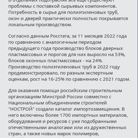
проблемы с поставкой сырьевых компонентов.
Потребность в сырье для полиэтиленовых труб,
окон и дверей практически полностью покрывается
локальным производством.
Согласно данным Росстата, за 11 месяцев 2022 года
по сравнению с аналогичным периодом
предыдущего года производство блоков дверных
пластмассовых и порогов для них выросло на 53%,
блоков оконных пластмассовых - на 24%.
Производство полиэтиленовых труб в 2022 году
продемонстрировало, по разным экспертным
оценкам, рост на 16-25% по сравнению с 2021 годом.
Для оказания помощи российским строительным
организациям Минстрой России совместно с
Национальным объединением строителей
"НОСТРОЙ" создали каталог импортозамещения. В
него включены более 1700 импортных материалов,
оборудования и ресурсов с уже подобранными
отечественными аналогами или из дружественных
стран, а также новых марок полимеров,