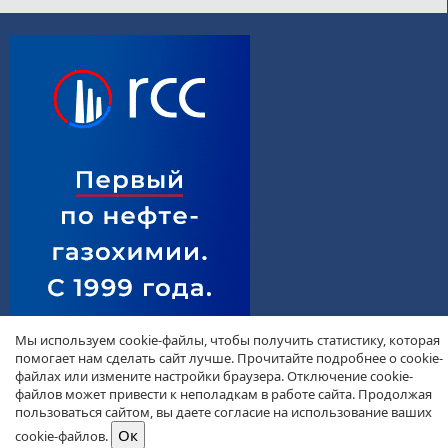
Мы используем cookie-файлы, чтобы получить статистику, которая
помогает нам сделать сайт лучше. Прочитайте подробнее о cookie-
файлах или измените настройки браузера. Отключение cookie-
файлов может привести к неполадкам в работе сайта. Продолжая
пользоваться сайтом, вы даете согласие на использование ваших
cookie-файлов.