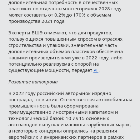
дополнительная потребность в отечественных
пластиках по отдельным категориям к 2028 году
может составить от 0,2% до 170% к объемам
производства 2021 года.
Эксперты ВШЭ отмечают, что для продуктов,
пользующихся повышенным спросом в отраслях
строительства и упаковки, значительная часть
дополнительных объемов пластиков обеспечена
нашими производителями уже в 2022 году, либо
потенциально реализуема с опорой на
существующие мощности, передает
РГ
.
Развитие автопрома
В 2022 году российский авторынок изрядно
пострадал, но выжил. Отечественная автомобильная
промышленность была сформирована
преимущественно иностранными капиталом и
технологической базой: 10 из 15 основных
автозаводов выпускали машины зарубежных марок,
а некоторые концерны опирались на решения
европейских и американских партнеров в рамках