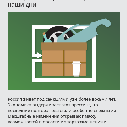
наши дни
Россия живет под санкциями уже более восьми лет.
Экономика выдерживает этот прессинг, но
последние полтора года стали особенно сложными.
Масштабные изменения открывают массу
возможностей̆ в области импортозамещения и