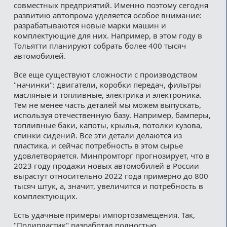
совместных предприятий. Именно поэтому сегодня
развитию автопрома уделяется особое внимание:
разрабатываются новые марки машин и
комплектующие для них. Например, в этом году в
Тольятти планируют собрать более 400 тысяч
автомобилей.
Все еще существуют сложности с производством
"начинки": двигатели, коробки передач, фильтры
масляные и топливные, электрика и электроника.
Тем не менее часть деталей мы можем выпускать,
используя отечественную базу. Например, бамперы,
топливные баки, капоты, крылья, потолки кузова,
спинки сидений. Все эти детали делаются из
пластика, и сейчас потребность в этом сырье
удовлетворяется. Минпромторг прогнозирует, что в
2023 году продажи новых автомобилей в России
вырастут относительно 2022 года примерно до 800
тысяч штук, а, значит, увеличится и потребность в
комплектующих.
Есть удачные примеры импортозамещения. Так,
"Полипластик" разработал полностью