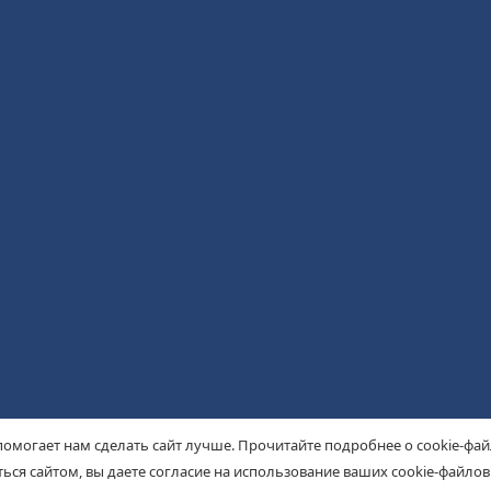
помогает нам сделать сайт лучше. Прочитайте подробнее о cookie-фа
ься сайтом, вы даете согласие на использование ваших cookie-файлов