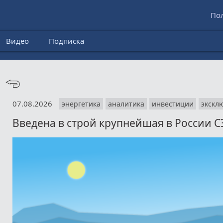
По
Видео
Подписка
07.08.2026
энергетика
аналитика
инвестиции
экскл
Введена в строй крупнейшая в России С