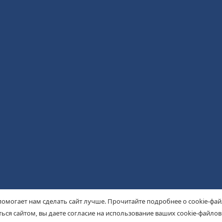
помогает нам сделать сайт лучше. Прочитайте подробнее о cookie-фа
ься сайтом, вы даете согласие на использование ваших cookie-файлов