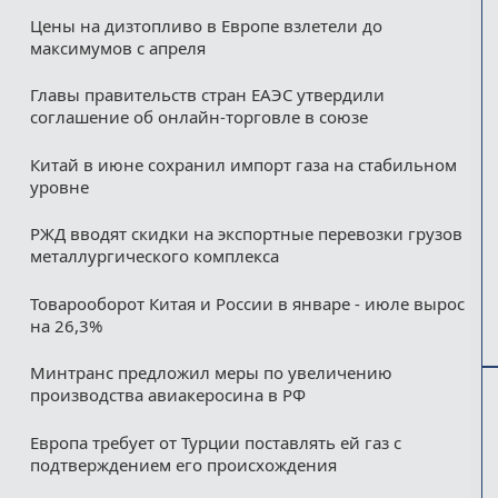
Цены на дизтопливо в Европе взлетели до
максимумов с апреля
Главы правительств стран ЕАЭС утвердили
соглашение об онлайн-торговле в союзе
Китай в июне сохранил импорт газа на стабильном
уровне
РЖД вводят скидки на экспортные перевозки грузов
металлургического комплекса
Товарооборот Китая и России в январе - июле вырос
на 26,3%
Минтранс предложил меры по увеличению
производства авиакеросина в РФ
Европа требует от Турции поставлять ей газ с
подтверждением его происхождения