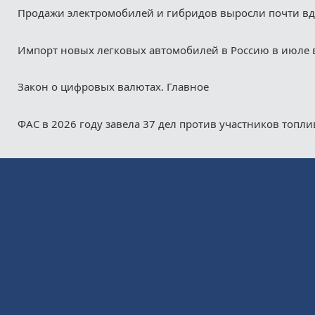
Продажи электромобилей и гибридов выросли почти в
Импорт новых легковых автомобилей в Россию в июле 
Закон о цифровых валютах. Главное
ФАС в 2026 году завела 37 дел против участников топл