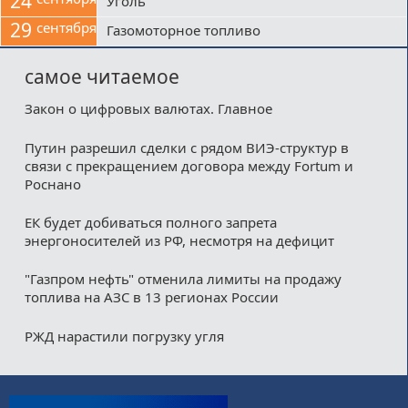
24
Уголь
29
сентября
Газомоторное топливо
самое читаемое
Закон о цифровых валютах. Главное
Путин разрешил сделки с рядом ВИЭ-структур в
связи с прекращением договора между Fortum и
Роснано
ЕК будет добиваться полного запрета
энергоносителей из РФ, несмотря на дефицит
"Газпром нефть" отменила лимиты на продажу
топлива на АЗС в 13 регионах России
РЖД нарастили погрузку угля